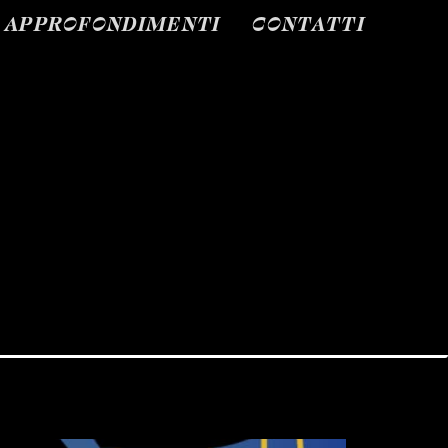
APPROFONDIMENTI
CONTATTI