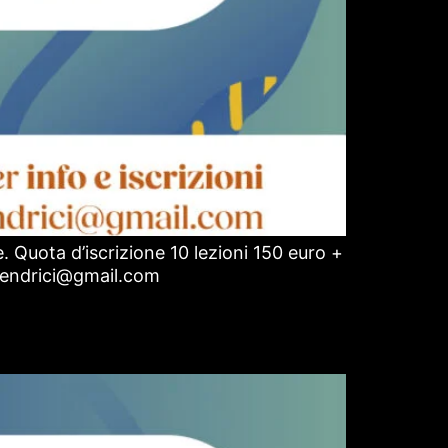
. Quota d’iscrizione 10 lezioni 150 euro +
a.endrici@gmail.com