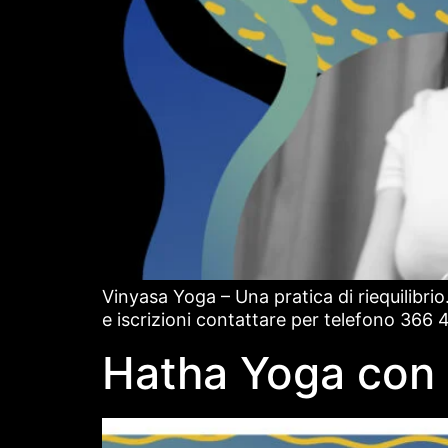
Vinyasa Yoga – Una pratica di riequilibri
e iscrizioni contattare per telefono 366
Hatha Yoga con 