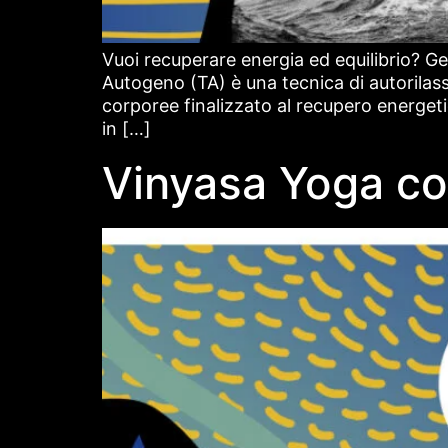
Vuoi recuperare energia ed equilibrio? Ge
Autogeno (TA) è una tecnica di autorilas
corporee finalizzato al recupero energetico
in […]
Vinyasa Yoga co