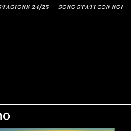
STAGIONE 24/25
SONO STATI CON NOI
no