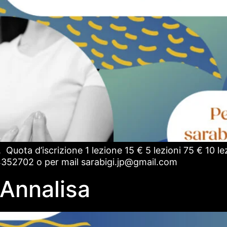
o. Quota d’iscrizione 1 lezione 15 € 5 lezioni 75 € 10 
 4352702 o per mail sarabigi.jp@gmail.com
Annalisa