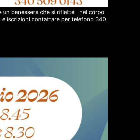
e un benessere che si riflette nel corpo
 e iscrizioni contattare per telefono 340