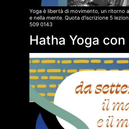
Yoga è libertà di movimento, un ritorno 
e nella mente. Quota d’iscrizione 5 lezio
509 0143
Hatha Yoga con 