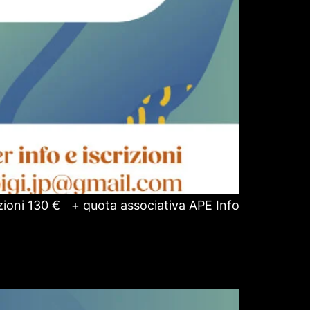
lezioni 130 € + quota associativa APE Info