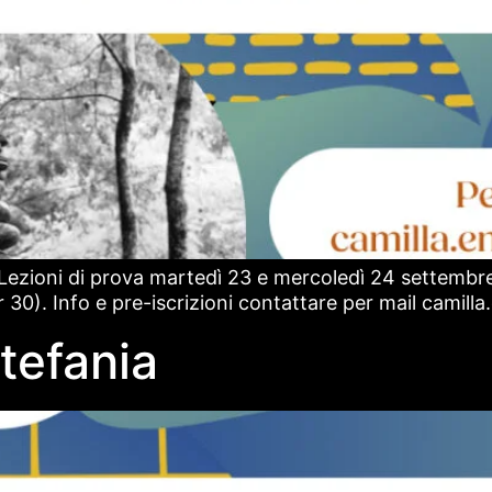
 Lezioni di prova martedì 23 e mercoledì 24 settembre
 30). Info e pre-iscrizioni contattare per mail camill
tefania