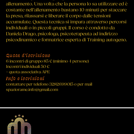
allenamento. Una volta che la persona lo sa utilizzare ed è
costante nell’allenamento bastano 10 minuti per staccare
la presa, rilassarsi e liberare il corpo dalle tensioni
accumulate. Questa tecnica si impara attraverso percorsi
individuali o in piccoli gruppi. Il corso è condotto da
Daniela Drago, psicologa, psicoterapeuta ad indirizzo
psicodinamico e formatrice esperta di Training autogeno.
Quota d'iscrizione
6 incontri di gruppo 85 € (minimo 4 persone)
Incontri individuali 50 €
+ quota associativa APE
Info e iscrizioni
contattare per telefono 3282699015 o per mail
spaziorame.info@gmail.com