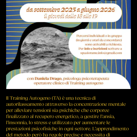
Il Training Autogeno (TA) è una tecnica di
autorilassamento attraverso la concentrazione mentale
per alleviare tensioni sia psichiche che corporee
finalizzato al recupero energetico, a gestire l’ansia,
l’insonnia, lo stress e utilizzato per aumentare le
prestazioni psicofisiche in ogni settore. L’apprendimento
del metodo però ha regole precise e necessita di