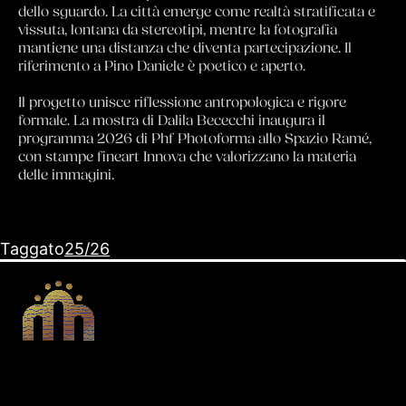
dello sguardo. La città emerge come realtà stratificata e
vissuta, lontana da stereotipi, mentre la fotografia
mantiene una distanza che diventa partecipazione. Il
riferimento a Pino Daniele è poetico e aperto.
Il progetto unisce riflessione antropologica e rigore
formale. La mostra di Dalila Bececchi inaugura il
programma 2026 di Phf Photoforma allo Spazio Ramé,
con stampe fineart Innova che valorizzano la materia
delle immagini.
Taggato
25/26