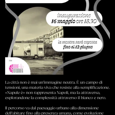
La città non è mai un’immagine neutra. È un campo di
tensioni, una materia viva che resiste alla semplificazione.
«Napule è» non rappresenta Napoli, ma la attraversa,
esplorandone la complessità attraverso il bianco e nero.
Il percorso va dal paesaggio urbano alla dimensione
dell’abitare fino alla presenza umana, come evoluzione