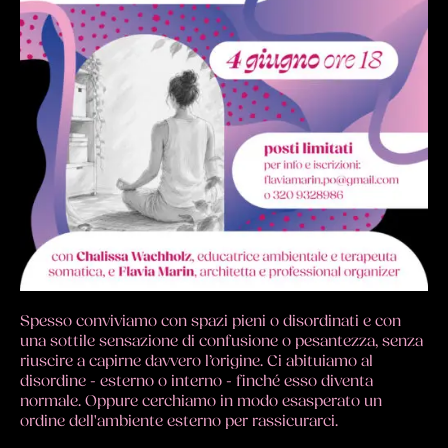
Spesso conviviamo con spazi pieni o disordinati e con
una sottile sensazione di confusione o pesantezza, senza
riuscire a capirne davvero l’origine. Ci abituiamo al
disordine - esterno o interno - finché esso diventa
normale. Oppure cerchiamo in modo esasperato un
ordine dell'ambiente esterno per rassicurarci.