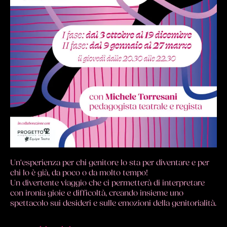
Un'esperienza per chi genitore lo sta per diventare e per
chi lo è già, da poco o da molto tempo!
Un divertente viaggio che ci permetterà di interpretare
con ironia gioie e difficoltà, creando insieme uno
spettacolo sui desideri e sulle emozioni della genitorialità.