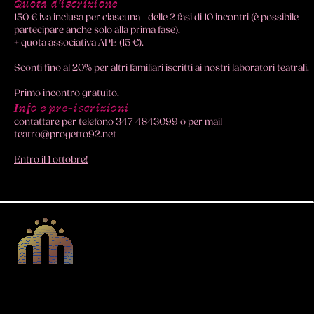
Quota d'iscrizione
150 € iva inclusa per ciascuna delle 2 fasi di 10 incontri (è possibile
partecipare anche solo alla prima fase).
+ quota associativa APE (15 €).
Sconti fino al 20% per altri familiari iscritti ai nostri laboratori teatrali.
Primo incontro gratuito.
Info e pre-iscrizioni
contattare per telefono 347 4843099 o per mail
teatro@progetto92.net
Entro il 1 ottobre!