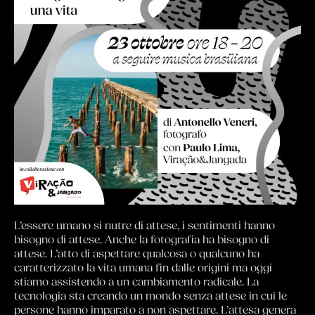
L’essere umano si nutre di attese, i sentimenti hanno
bisogno di attese. Anche la fotografia ha bisogno di
attese. L’atto di aspettare qualcosa o qualcuno ha
caratterizzato la vita umana fin dalle origini ma oggi
stiamo assistendo a un cambiamento radicale. La
tecnologia sta creando un mondo senza attese in cui le
persone hanno imparato a non aspettare. L’attesa genera